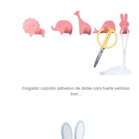
Colgador colorido adhesivo de doble cara fuerte ventosa
tran...