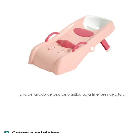
Silla de lavado de pelo de plástico para interiores de alta ...