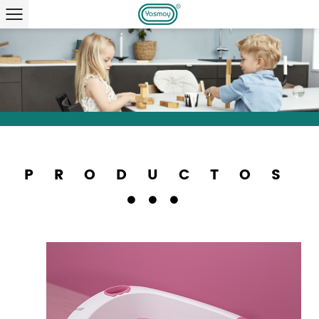
PRODUCTOS