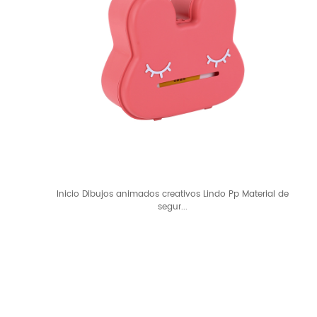
Inicio Dibujos animados creativos Lindo Pp Material de
segur...