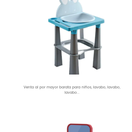
Venta al por mayor barata para niños, lavabo, lavabo,
lavabo...