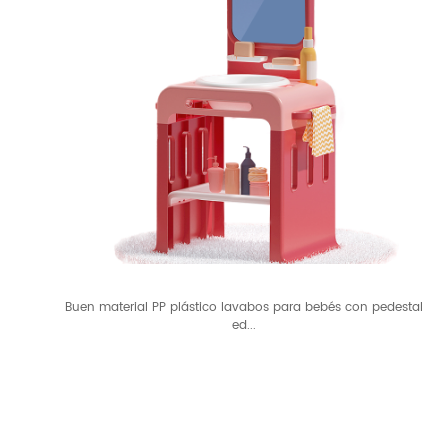
Buen material PP plástico lavabos para bebés con pedestal
ed...