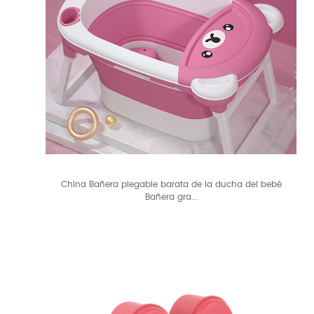
China Bañera plegable barata de la ducha del bebé
Bañera gra...