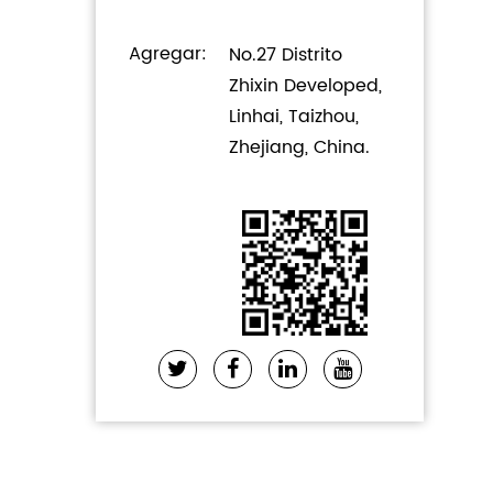
Agregar:
No.27 Distrito
Zhixin Developed,
Linhai, Taizhou,
Zhejiang, China.