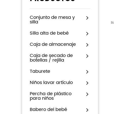
Conjunto de mesa y
silla
B
Silla alta de bebé
Caja de almacenaje
Caja de secado de
botellas / rejilla
Taburete
Niños lavar artículo
Percha de plástico
para niños
Babero del bebé