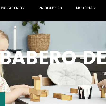
E NOSOTROS
PRODUCTO
NOTICIAS
BABERO DE
IN