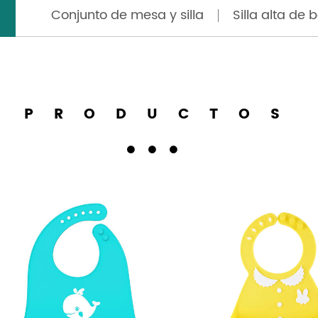
Conjunto de mesa y silla
Silla alta de 
PRODUCTOS