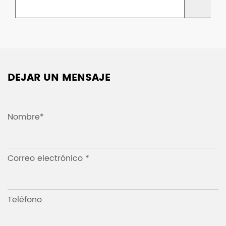
DEJAR UN MENSAJE
Nombre*
Correo electrónico *
Teléfono