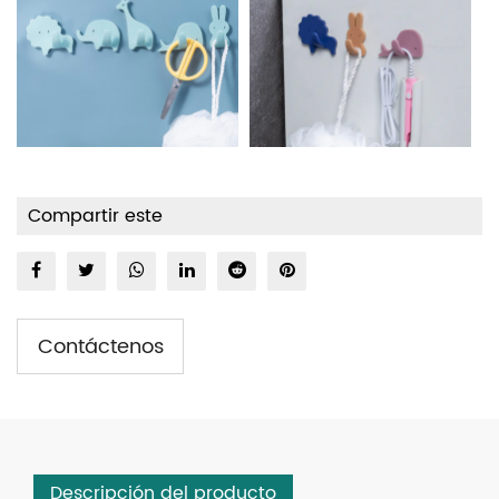
Compartir este
Contáctenos
Descripción del producto