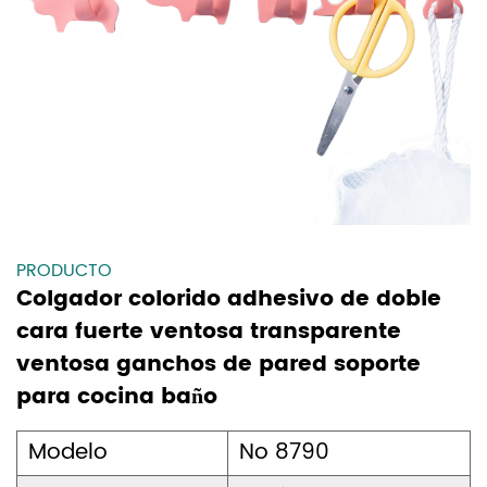
PRODUCTO
Colgador colorido adhesivo de doble
cara fuerte ventosa transparente
ventosa ganchos de pared soporte
para cocina baño
Modelo
No 8790