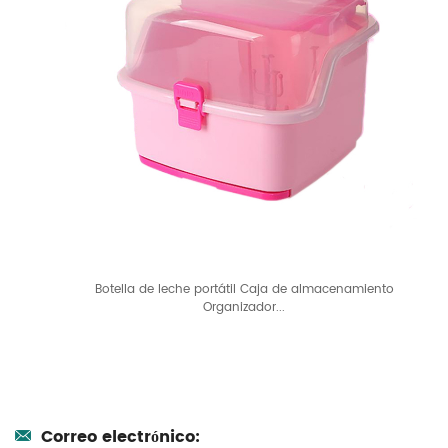
Botella de leche portátil Caja de almacenamiento
Organizador...
Correo electrónico: