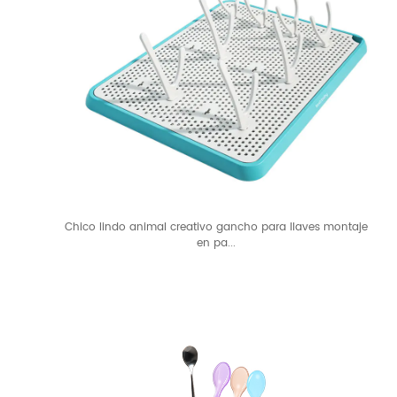
Chico lindo animal creativo gancho para llaves montaje
en pa...