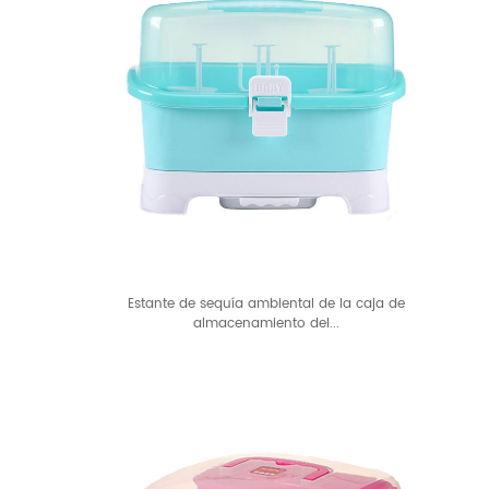
Estante de sequía ambiental de la caja de
almacenamiento del...