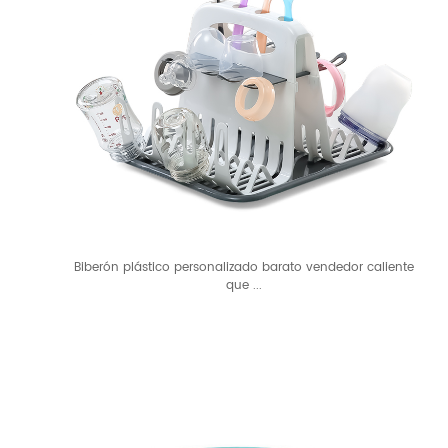
Biberón plástico personalizado barato vendedor caliente
que ...