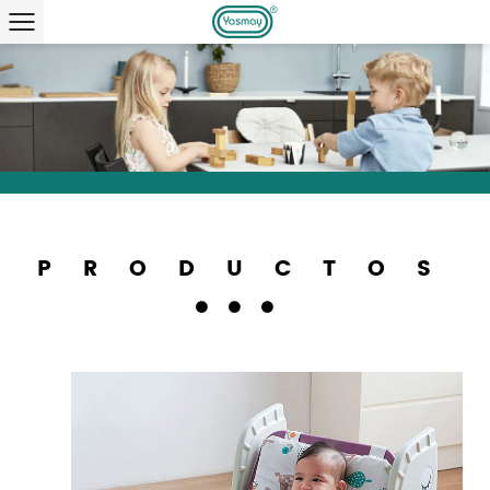
PRODUCTOS