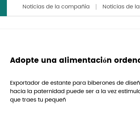
Noticias de la compañía
Noticias de la
Exportador de estante para biberones de diseñ
hacia la paternidad puede ser a la vez estim
que traes tu pequeñ