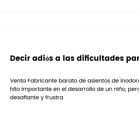
Venta Fabricante barato de asientos de inodor
hito importante en el desarrollo de un niño, p
desafiante y frustra