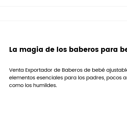
Venta Exportador de Baberos de bebé ajustables
elementos esenciales para los padres, pocos ar
como los humildes.