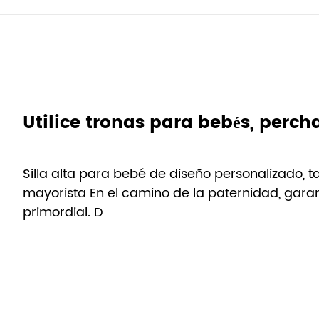
Silla alta para bebé de diseño personalizado, t
mayorista En el camino de la paternidad, garant
primordial. D