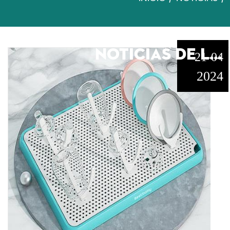
NOTICIAS DE LA INDUSTRIA
21-04
2024