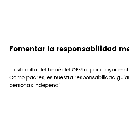
La silla alta del bebé del OEM al por mayor em
Como padres, es nuestra responsabilidad guiar
personas independi