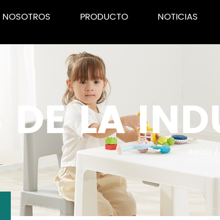
E NOSOTROS
PRODUCTO
NOTICIAS
 DE LA IND
INICIO