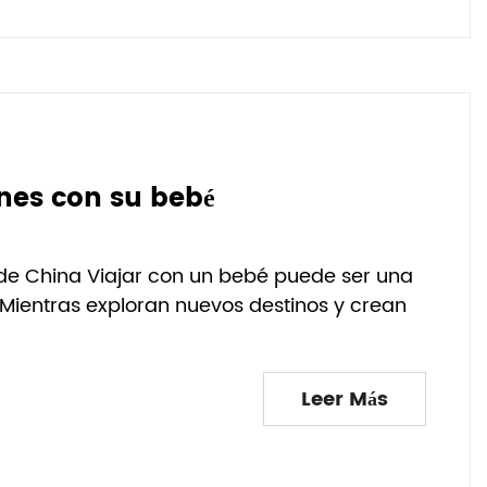
nes con su bebé
de China Viajar con un bebé puede ser una
Mientras exploran nuevos destinos y crean
Leer Más