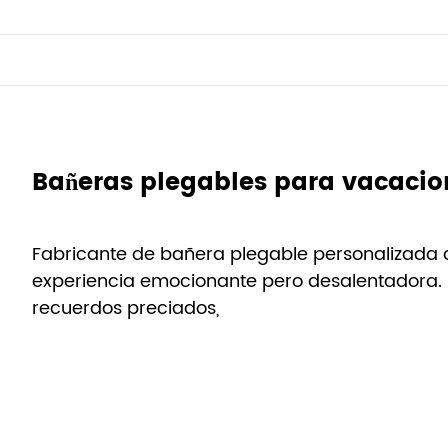
Bañeras plegables para vacacio
Fabricante de bañera plegable personalizada 
experiencia emocionante pero desalentadora. 
recuerdos preciados,