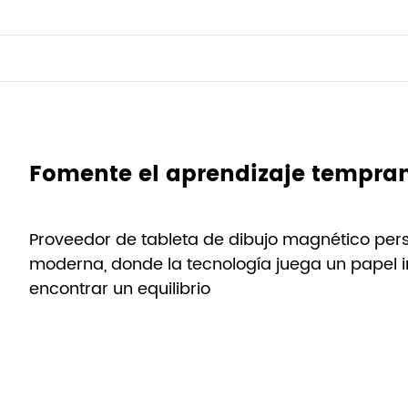
Proveedor de tableta de dibujo magnético pers
moderna, donde la tecnología juega un papel im
encontrar un equilibrio