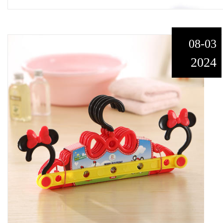
08-03
2024