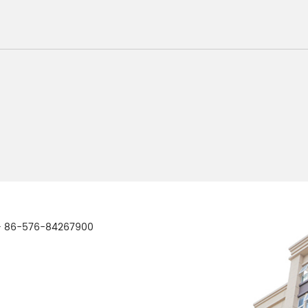
 86-576-84267900