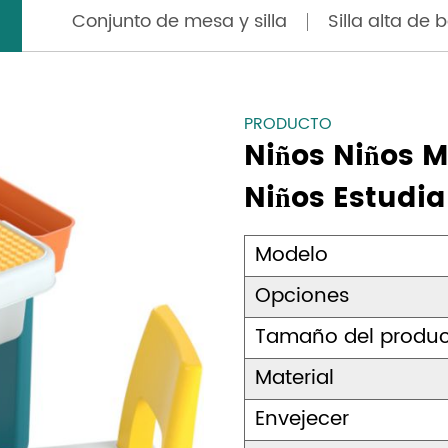
Conjunto de mesa y silla
Silla alta de 
PRODUCTO
Niños Niños M
Niños Estudia
Modelo
Opciones
Tamaño del produ
Material
Envejecer