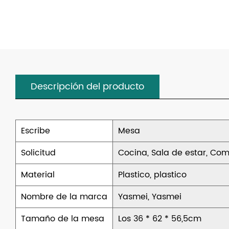
Descripción del producto
Escribe
Mesa
Solicitud
Cocina, Sala de estar, Com
Material
Plastico, plastico
Nombre de la marca
Yasmei, Yasmei
Tamaño de la mesa
Los 36 * 62 * 56,5cm