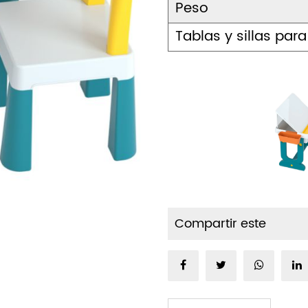
Peso
Tablas y sillas pa
Compartir este