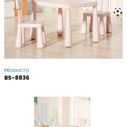
PRODUCTO
BS-8836