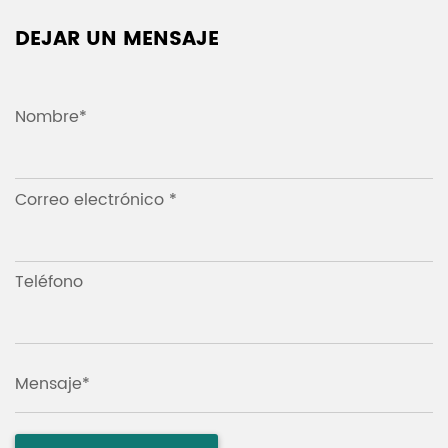
DEJAR UN MENSAJE
Nombre*
Correo electrónico *
Teléfono
Mensaje*