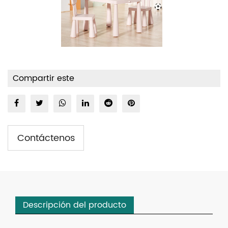
Compartir este
Contáctenos
Descripción del producto