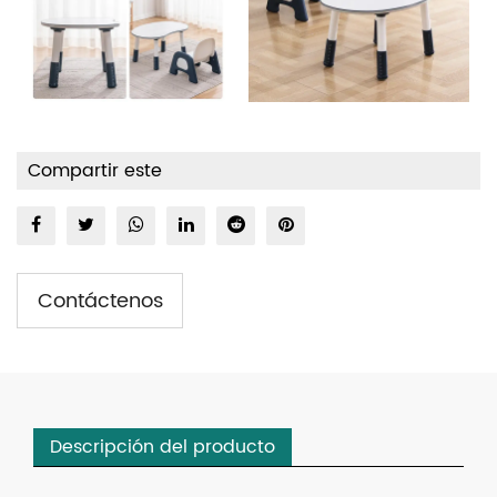
Compartir este
Contáctenos
Descripción del producto