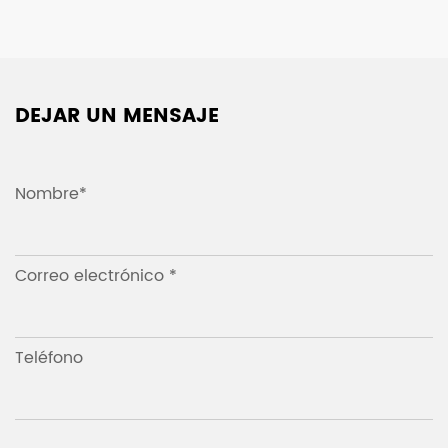
DEJAR UN MENSAJE
Nombre*
Correo electrónico *
Teléfono