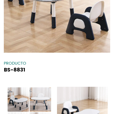
PRODUCTO
BS-8831