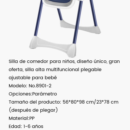
Silla de comedor para niños, diseño único, gran
oferta, silla alta multifuncional plegable
ajustable para bebé
Modelo: No.8901-2
Opciones:Parámetro
Tamaño del producto: 56*80*98 cm/23*78 cm
(después de plegar)
Material:PP
Edad: 1-6 años