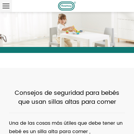
Consejos de seguridad para bebés
que usan sillas altas para comer
Una de las cosas más útiles que debe tener un
bebé es un
silla alta para comer
,