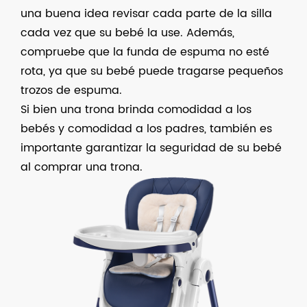
una buena idea revisar cada parte de la silla
cada vez que su bebé la use. Además,
compruebe que la funda de espuma no esté
rota, ya que su bebé puede tragarse pequeños
trozos de espuma.
Si bien una trona brinda comodidad a los
bebés y comodidad a los padres, también es
importante garantizar la seguridad de su bebé
al comprar una trona.