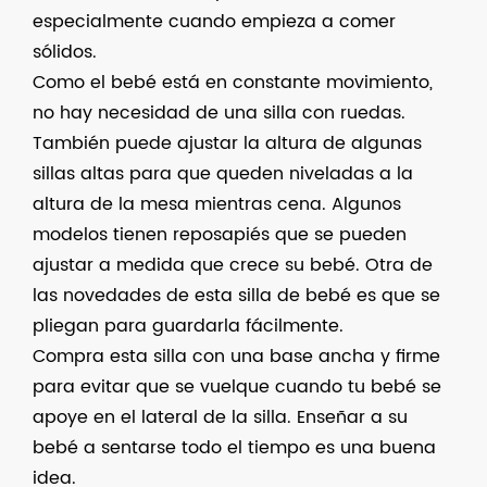
especialmente cuando empieza a comer
sólidos.
Como el bebé está en constante movimiento,
no hay necesidad de una silla con ruedas.
También puede ajustar la altura de algunas
sillas altas para que queden niveladas a la
altura de la mesa mientras cena. Algunos
modelos tienen reposapiés que se pueden
ajustar a medida que crece su bebé. Otra de
las novedades de esta silla de bebé es que se
pliegan para guardarla fácilmente.
Compra esta silla con una base ancha y firme
para evitar que se vuelque cuando tu bebé se
apoye en el lateral de la silla. Enseñar a su
bebé a sentarse todo el tiempo es una buena
idea.