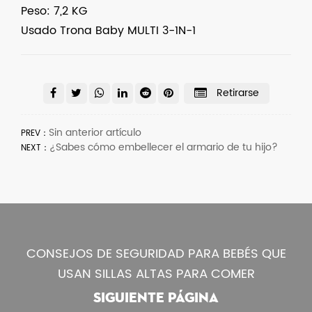
Peso: 7,2 KG
Usado Trona Baby MULTI 3-1N-1
Retirarse
Sin anterior artículo
PREV：
¿Sabes cómo embellecer el armario de tu hijo?
NEXT：
CONSEJOS DE SEGURIDAD PARA BEBÉS QUE
USAN SILLAS ALTAS PARA COMER
SIGUIENTE PÁGINA