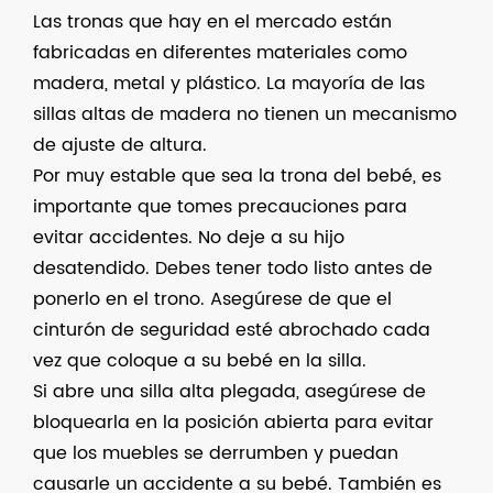
Las tronas que hay en el mercado están
fabricadas en diferentes materiales como
madera, metal y plástico. La mayoría de las
sillas altas de madera no tienen un mecanismo
de ajuste de altura.
Por muy estable que sea la trona del bebé, es
importante que tomes precauciones para
evitar accidentes. No deje a su hijo
desatendido. Debes tener todo listo antes de
ponerlo en el trono. Asegúrese de que el
cinturón de seguridad esté abrochado cada
vez que coloque a su bebé en la silla.
Si abre una silla alta plegada, asegúrese de
bloquearla en la posición abierta para evitar
que los muebles se derrumben y puedan
causarle un accidente a su bebé. También es