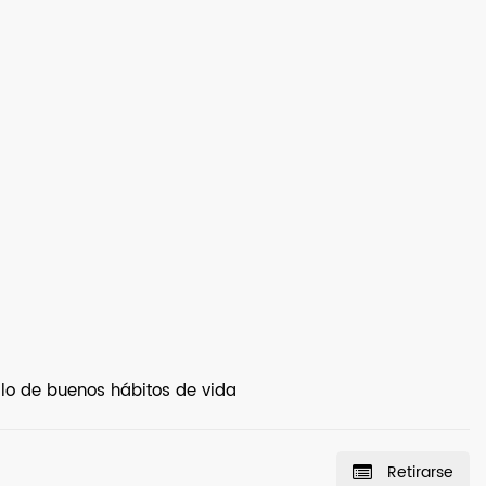
llo de buenos hábitos de vida
Retirarse