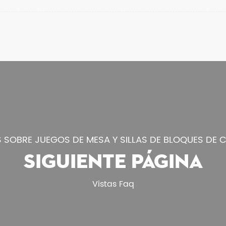
 SOBRE JUEGOS DE MESA Y SILLAS DE BLOQUES DE
SIGUIENTE PÁGINA
Vistas Faq