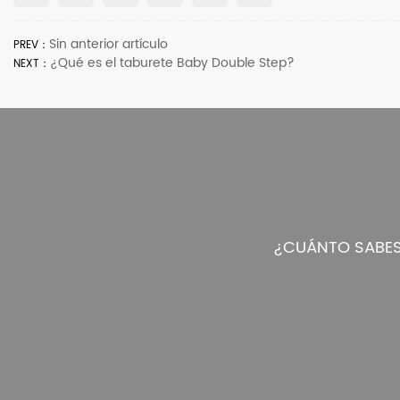
Sin anterior artículo
PREV：
¿Qué es el taburete Baby Double Step?
NEXT：
¿CUÁNTO SABES