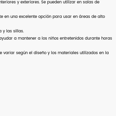
eriores y exteriores. Se pueden utilizar en salas de
erte en una excelente opción para usar en áreas de alto
y las sillas.
e ayudar a mantener a los niños entretenidos durante horas
variar según el diseño y los materiales utilizados en la